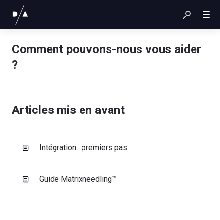
Comment pouvons-nous vous aider
?
Articles mis en avant
Intégration : premiers pas
Guide Matrixneedling™