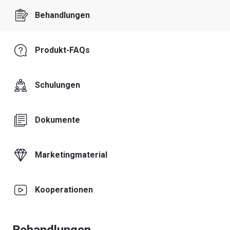
Behandlungen
Produkt-FAQs
Schulungen
Dokumente
Marketingmaterial
Kooperationen