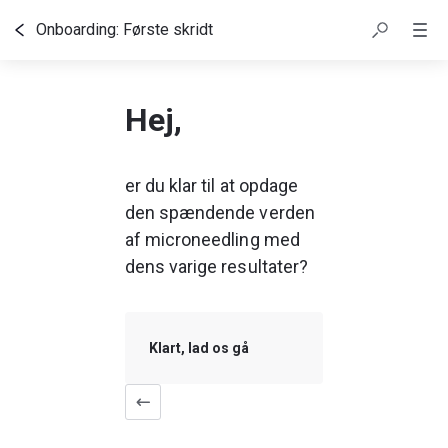
Onboarding: Første skridt
Indholdsfortegnelse
Hej,
er du klar til at opdage 
den spændende verden 
af microneedling med 
dens varige resultater?
Klart, lad os gå