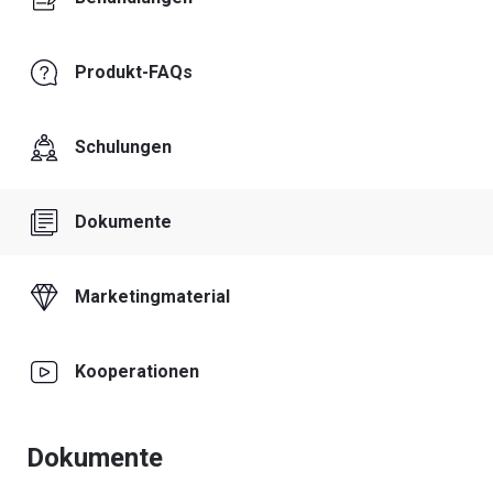
Produkt-FAQs
Schulungen
Dokumente
Marketingmaterial
Kooperationen
Dokumente