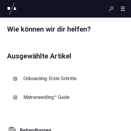
Wie können wir dir helfen?
Ausgewählte Artikel
Onboarding: Erste Schritte
Matrixneedling™ Guide
Behandlungen