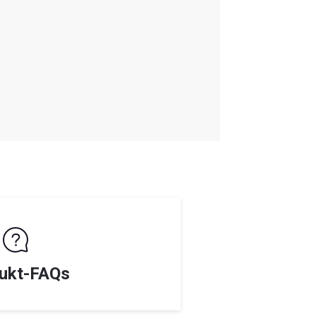
ukt-FAQs