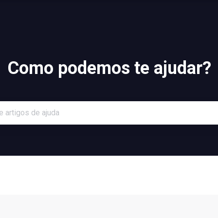
Como podemos te ajudar?