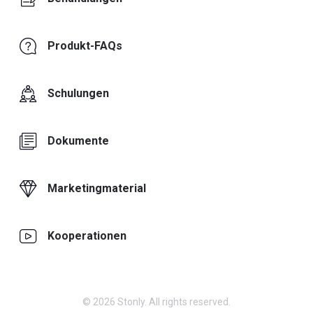
Produkt-FAQs
Schulungen
Dokumente
Marketingmaterial
Kooperationen
© 2026 Stonly. All rights reserved.