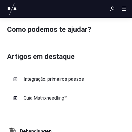
Como podemos te ajudar?
Artigos em destaque
Integração: primeiros passos
Guia Matrixneedling™
Behandlungen