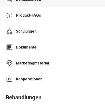
Produkt-FAQs
Schulungen
Dokumente
Marketingmaterial
Kooperationen
Behandlungen