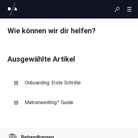
Wie können wir dir helfen?
Ausgewählte Artikel
Onboarding: Erste Schritte
Matrixneedling™ Guide
Behandlungen