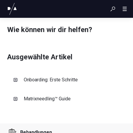
Wie können wir dir helfen?
Ausgewählte Artikel
Onboarding: Erste Schritte
Matrixneedling™ Guide
Behandlungen