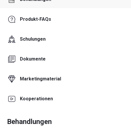
Produkt-FAQs
Schulungen
Dokumente
Marketingmaterial
Kooperationen
Behandlungen